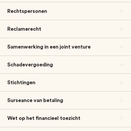
Rechtspersonen
Reclamerecht
Samenwerking in een joint venture
Schadevergoeding
Stichtingen
Surseance van betaling
Wet op het financieel toezicht