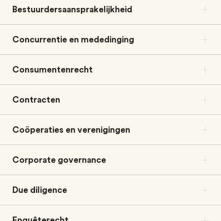
Bestuurdersaansprakelijkheid
Concurrentie en mededinging
Consumentenrecht
Contracten
Coöperaties en verenigingen
Corporate governance
Due diligence
Enquêterecht