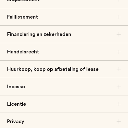
Faillissement
Financiering en zekerheden
Handelsrecht
Huurkoop, koop op afbetaling of lease
Incasso
Licentie
Privacy