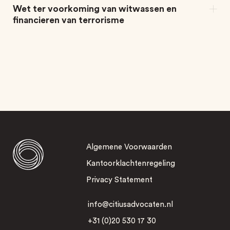
Wet ter voorkoming van witwassen en
financieren van terrorisme
Algemene Voorwaarden
Kantoorklachtenregeling
Privacy Statement
info@citiusadvocaten.nl
+31 (0)20 530 17 30