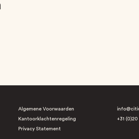
m
Algemene Voorwaarden
info@citi
Kantoorklachtenregeling
+31 (0)20
Privacy Statement