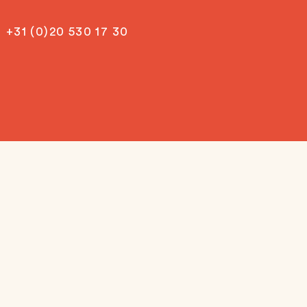
+31 (0)20 530 17 30